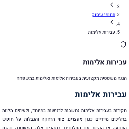
תחומי עיסוק
עבירות אלימות
עבירות אלימות
הגנה משפטית מקצועית בעבירות אלימות ואלימות במשפחה
עבירות אלימות
חקירות בעבירות אלימות נחשבות לרגישות במיוחד, ולעיתים מלוות
בהליכים מיידיים כגון מעצרים, צווי הרחקה והגבלות על חופש
התנועה או הקשר עם מתלוננים. במקרים אלה, המשטרה נוהגת