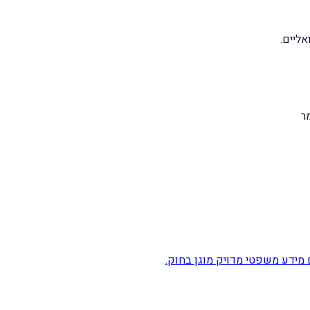
ליים.
ר
מידע משפטי מדויק מוגן בחוק.