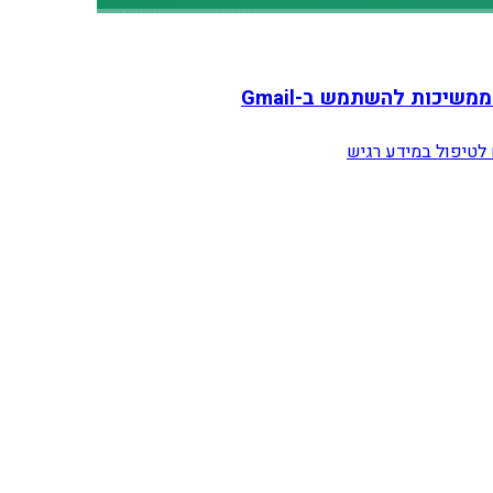
שיכות להשתמש ב-Gmail
 לטיפול במידע רגיש