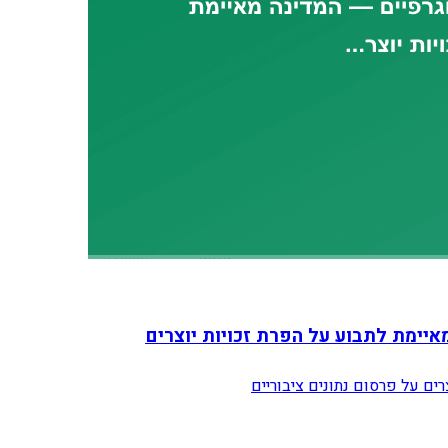
איימת לתבוע על הפרת זכויות יוצרים
ים על פרסום נתונים ציבוריים