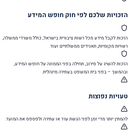
הזכויות שלכם לפי חוק חופש המידע
הזכות לקבל מידע מכל רשות ציבורית בישראל, כולל משרדי ממשלה,
רשויות מקומיות, תאגידים ממשלתיים ועוד.
הזכות להשיג על סירוב, תחילה בפני הממונה על חופש המידע,
ובהמשך – בפני בית המשפט בעתירה מינהלית.
טעויות נפוצות
להמתין יותר מדי זמן לפני הגשת ערר או עתירה ולפספס את המועד.