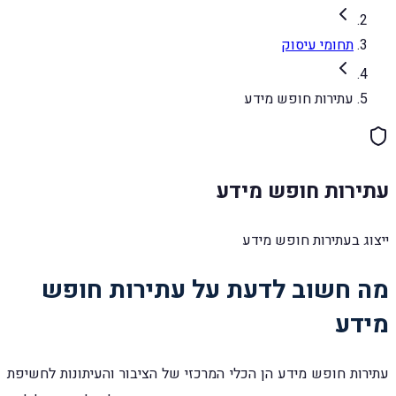
תחומי עיסוק
עתירות חופש מידע
עתירות חופש מידע
ייצוג בעתירות חופש מידע
מה חשוב לדעת על עתירות חופש
מידע
עתירות חופש מידע הן הכלי המרכזי של הציבור והעיתונות לחשיפת