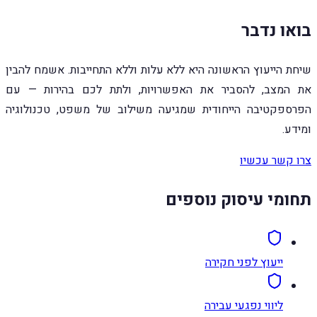
בואו נדבר
שיחת הייעוץ הראשונה היא ללא עלות וללא התחייבות. אשמח להבין
את המצב, להסביר את האפשרויות, ולתת לכם בהירות — עם
הפרספקטיבה הייחודית שמגיעה משילוב של משפט, טכנולוגיה
ומידע.
צרו קשר עכשיו
תחומי עיסוק נוספים
ייעוץ לפני חקירה
ליווי נפגעי עבירה