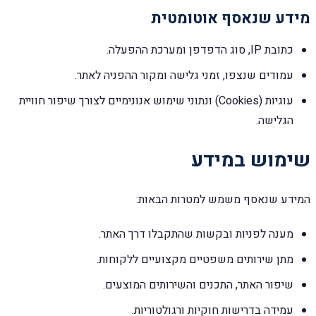
מידע שנאסף אוטומטית
כתובת IP, סוג הדפדפן ומערכת ההפעלה.
עמודים שנצפו, זמני גלישה ומקור ההפניה לאתר.
עוגיות (Cookies) ונתוני שימוש אנונימיים לצורך שיפור חוויית
הגלישה.
שימוש במידע
המידע שנאסף משמש למטרות הבאות:
מענה לפניות ובקשות שהתקבלו דרך האתר.
מתן שירותים משפטיים מקצועיים ללקוחות.
שיפור האתר, התכנים והשירותים המוצעים.
עמידה בדרישות חוקיות ורגולטוריות.