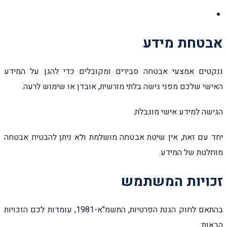
אבטחת מידע
ננקטים אמצעי אבטחה סבירים ומקובלים כדי להגן על המידע
האישי שלכם מפני גישה בלתי מורשית, אובדן או שימוש לרעה.
הגישה למידע אישי מוגבלת.
יחד עם זאת, אין שיטת אבטחה מושלמת ולא ניתן להבטיח אבטחה
מוחלטת של המידע.
זכויות המשתמש
בהתאם לחוק הגנת הפרטיות, התשמ"א-1981, עומדות לכם הזכויות
הבאות: