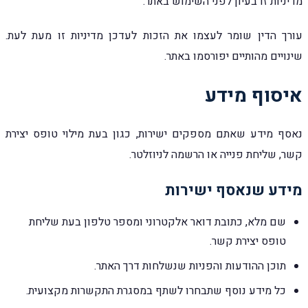
מדיניות זו בעיון לפני השימוש באתר.
עורך הדין שומר לעצמו את הזכות לעדכן מדיניות זו מעת לעת.
שינויים מהותיים יפורסמו באתר.
איסוף מידע
נאסף מידע שאתם מספקים ישירות, כגון בעת מילוי טופס יצירת
קשר, שליחת פנייה או הרשמה לניוזלטר.
מידע שנאסף ישירות
שם מלא, כתובת דואר אלקטרוני ומספר טלפון בעת שליחת
טופס יצירת קשר.
תוכן ההודעות והפניות שנשלחות דרך האתר.
כל מידע נוסף שתבחרו לשתף במסגרת התקשרות מקצועית.