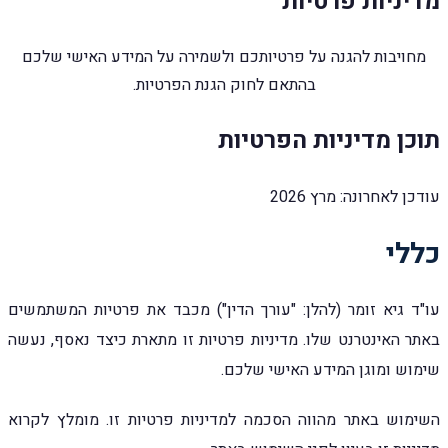
מדיניות פרטיות
מחויבות להגנה על פרטיותכם ולשמירה על המידע האישי שלכם
בהתאם לחוק הגנת הפרטיות.
תוכן מדיניות הפרטיות
עודכן לאחרונה: מרץ 2026
כללי
עו"ד גיא זומר (להלן: "עורך הדין") מכבד את פרטיות המשתמשים
באתר האינטרנט שלו. מדיניות פרטיות זו מתארת כיצד נאסף, נעשה
שימוש ומוגן המידע האישי שלכם.
השימוש באתר מהווה הסכמה למדיניות פרטיות זו. מומלץ לקרוא